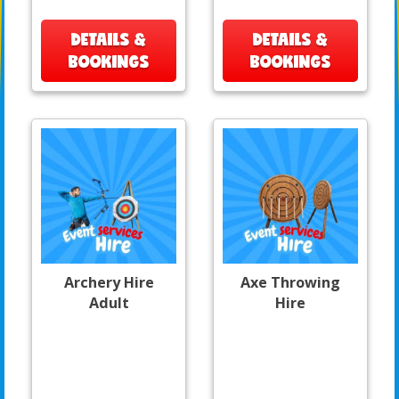
DETAILS &
DETAILS &
BOOKINGS
BOOKINGS
Archery Hire
Axe Throwing
Adult
Hire