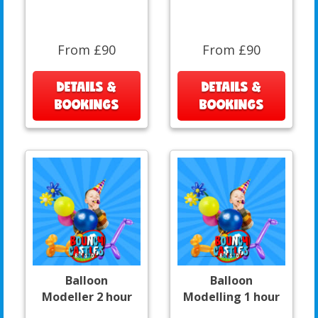
From £90
From £90
DETAILS &
DETAILS &
BOOKINGS
BOOKINGS
Balloon
Balloon
Modeller 2 hour
Modelling 1 hour